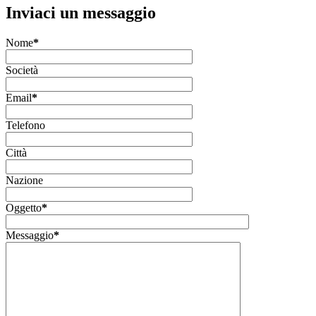
Inviaci un messaggio
Nome
*
Società
Email
*
Telefono
Città
Nazione
Oggetto
*
Messaggio
*