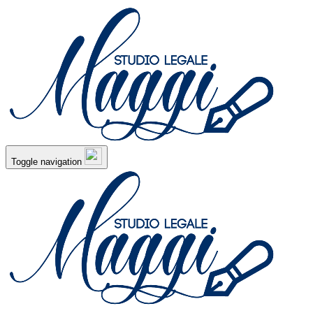
Toggle navigation