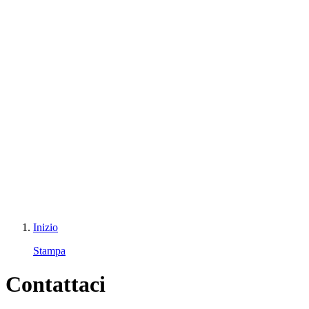
Inizio
Stampa
Contattaci