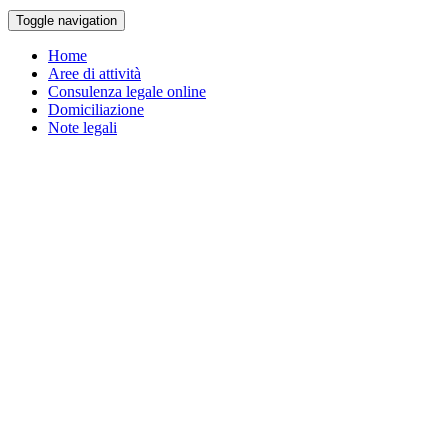
Toggle navigation
Home
Aree di attività
Consulenza legale online
Domiciliazione
Note legali