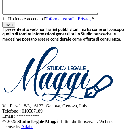
Ho letto e accettato l'
Informativa sulla Privacy
*
Invia
Il presente sito web non ha fini pubblicitari, ma ha come unico scopo
quello di fornire informazioni generali sullo Studio, senza che le
medesime possano essere considerate come offerta di consulenza.
Via Fieschi 8/3, 16123, Genova, Genova, Italy
Telefono : 010587189
Email :
**********
© 2026
Studio Legale Maggi
. Tutti i diritti riservati.
Website
license by
Adalte